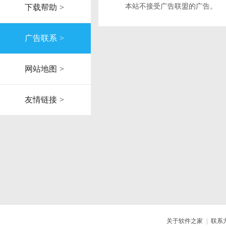
本站不接受广告联盟的广告。
下载帮助
>
广告联系
>
网站地图
>
友情链接
>
关于软件之家
|
联系