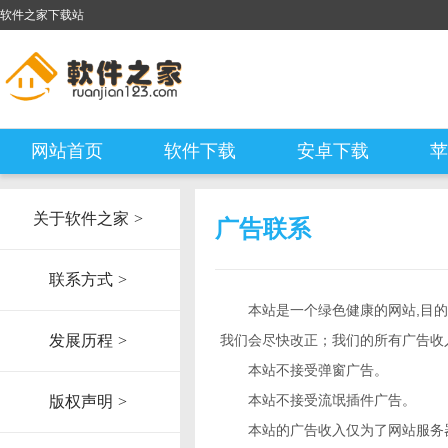
软件之家下载站
网站首页
软件下载
安卓下载
苹
关于软件之家
>
广告联系
联系方式
>
本站是一个绿色健康的网站,目
发展历程
>
我们会尽快改正；我们的所有广告收
本站不接受弹窗广告。
本站不接受流氓插件广告。
版权声明
>
本站的广告收入仅为了网站服务