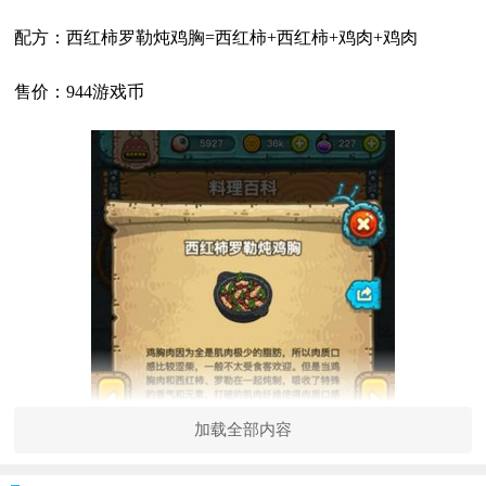
配方：西红柿罗勒炖鸡胸=西红柿+西红柿+鸡肉+鸡肉
售价：944游戏币
加载全部内容