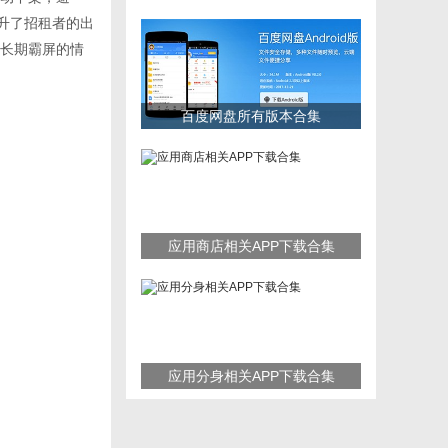
升了招租者的出
长期霸屏的情
百度网盘所有版本合集
应用商店相关APP下载合集
应用分身相关APP下载合集