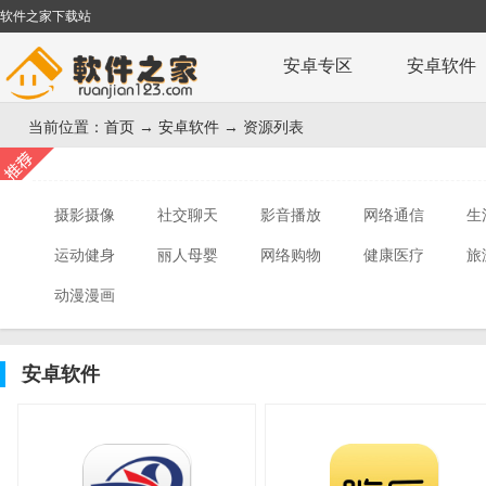
软件之家下载站
安卓专区
安卓软件
当前位置：
首页
→
安卓软件
→ 资源列表
摄影摄像
社交聊天
影音播放
网络通信
生
运动健身
丽人母婴
网络购物
健康医疗
旅
动漫漫画
安卓软件