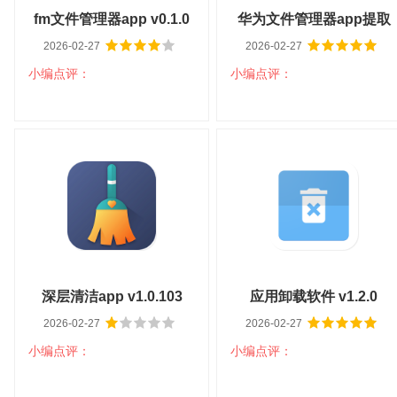
fm文件管理器app v0.1.0
华为文件管理器app提取
2026-02-27
2026-02-27
版 v13.2.0.301
小编点评：
小编点评：
扫码立即下载
扫码立即下载
fm文件管理器app v0.1.0
华为文件管理器app提取
版 v13.2.0.301
大小：8M
平台：安卓
大小：35.8M
平台：安卓
分类：系统工具
语言：中文
分类：系统工具
语言：中文
查看详情
查看详情
深层清洁app v1.0.103
应用卸载软件 v1.2.0
2026-02-27
2026-02-27
小编点评：
小编点评：
扫码立即下载
扫码立即下载