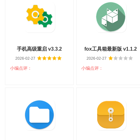
v1.00
用管理) v1.0.0
大小：416KB
平台：安卓
大小：293KB
平台：安卓
分类：系统工具
语言：中文
分类：系统工具
语言：中文
查看详情
查看详情
手机高级重启 v3.3.2
fox工具箱最新版 v1.1.2
2026-02-27
2026-02-27
小编点评：
小编点评：
扫码立即下载
扫码立即下载
手机高级重启 v3.3.2
fox工具箱最新版 v1.1.2
大小：1014KB
平台：安卓
大小：1M
平台：安卓
分类：系统工具
语言：中文
分类：系统工具
语言：中文
查看详情
查看详情