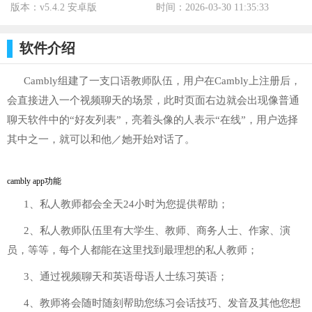
版本：v5.4.2 安卓版
时间：2026-03-30 11:35:33
标签：
软件介绍
Cambly组建了一支口语教师队伍，用户在Cambly上注册后，
会直接进入一个视频聊天的场景，此时页面右边就会出现像普通
聊天软件中的“好友列表”，亮着头像的人表示“在线”，用户选择
其中之一，就可以和他／她开始对话了。
cambly app功能
1、私人教师都会全天24小时为您提供帮助；
2、私人教师队伍里有大学生、教师、商务人士、作家、演
员，等等，每个人都能在这里找到最理想的私人教师；
3、通过视频聊天和英语母语人士练习英语；
4、教师将会随时随刻帮助您练习会话技巧、发音及其他您想