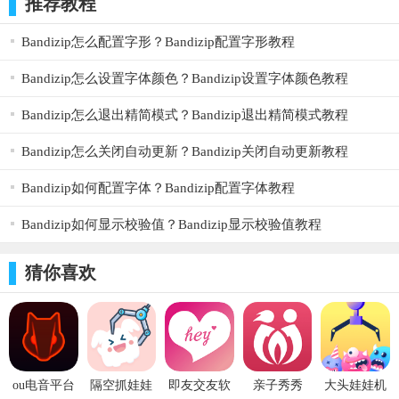
推荐教程
Bandizip怎么配置字形？Bandizip配置字形教程
Bandizip怎么设置字体颜色？Bandizip设置字体颜色教程
Bandizip怎么退出精简模式？Bandizip退出精简模式教程
Bandizip怎么关闭自动更新？Bandizip关闭自动更新教程
Bandizip如何配置字体？Bandizip配置字体教程
Bandizip如何显示校验值？Bandizip显示校验值教程
猜你喜欢
ou电音平台
隔空抓娃娃
即友交友软
亲子秀秀
大头娃娃机