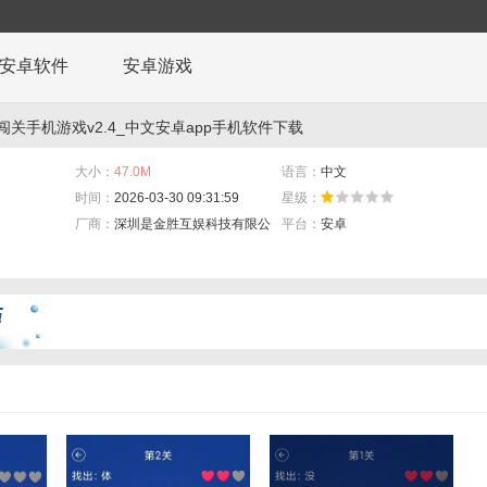
安卓软件
安卓游戏
闯关手机游戏v2.4_中文安卓app手机软件下载
大小：
47.0M
语言：
中文
时间：
2026-03-30 09:31:59
星级：
厂商：
深圳是金胜互娱科技有限公司
平台：
安卓