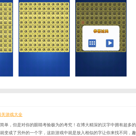
闯关游戏大全
简单，但是对你的眼睛考验极为的考究！在博大精深的汉字中拥有超多的
就变成了另外的一个字，这款游戏中就是放入相似的字让你来找不同，趣