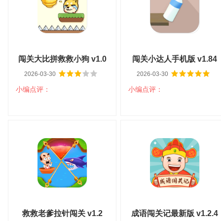
分类：益智解谜
语言：中文
分类：益智解谜
语言：中文
查看详情
查看详情
闯关大比拼救救小狗 v1.0
闯关小达人手机版 v1.84
2026-03-30
2026-03-30
小编点评：
小编点评：
扫码立即下载
扫码立即下载
闯关大比拼救救小狗 v1.0
闯关小达人手机版 v1.84
大小：44.1M
平台：安卓
大小：87.6M
平台：安卓
分类：益智解谜
语言：中文
分类：益智解谜
语言：中文
查看详情
查看详情
救救老爹拉针闯关 v1.2
成语闯关记最新版 v1.2.4