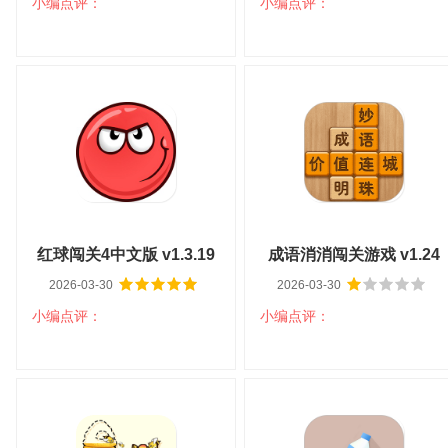
小编点评：
小编点评：
扫码立即下载
扫码立即下载
双人闯关手机游戏 v1.0.0
我们之间闯关单机版 v3.0
大小：42.7M
平台：安卓
大小：33.1M
平台：安卓
分类：益智解谜
语言：中文
分类：益智解谜
语言：中文
查看详情
查看详情
红球闯关4中文版 v1.3.19
成语消消闯关游戏 v1.24
2026-03-30
2026-03-30
小编点评：
小编点评：
扫码立即下载
扫码立即下载
红球闯关4中文版 v1.3.19
成语消消闯关游戏 v1.24
大小：56.3M
平台：安卓
大小：67.0M
平台：安卓