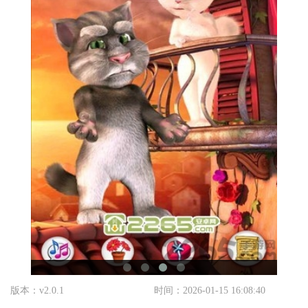
版本：v2.0.1
时间：2026-01-15 16:08:40