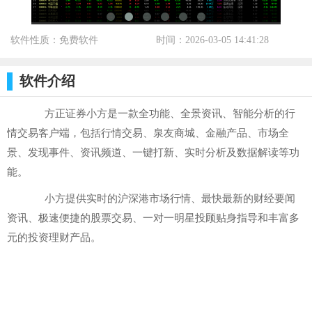
软件性质：免费软件
时间：2026-03-05 14:41:28
标签：
软件介绍
方正证券小方是一款全功能、全景资讯、智能分析的行
情交易客户端，包括行情交易、泉友商城、金融产品、市场全
景、发现事件、资讯频道、一键打新、实时分析及数据解读等功
能。
小方提供实时的沪深港市场行情、最快最新的财经要闻
资讯、极速便捷的股票交易、一对一明星投顾贴身指导和丰富多
元的投资理财产品。