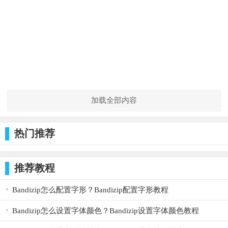
加载全部内容
热门推荐
推荐教程
Bandizip怎么配置字形？Bandizip配置字形教程
Bandizip怎么设置字体颜色？Bandizip设置字体颜色教程