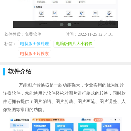
软件性质：免费软件
时间：2022-11-25 12:34:01
标签：
电脑版图像处理
电脑版图片大小转换
电脑版图片搜索
软件介绍
万能图片转换器是一款功能强大，专业实用的优秀图片
转换软件，您能使用此软件轻松对图片进行格式的转换，同时软
件还拥有提供了图片编辑、图片剪裁、图片画笔、图片调整、人
像抠图等常用的功能。