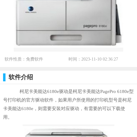
软件性质：免费软件
时间：2023-11-10 02:36:27
标签：
软件介绍
柯尼卡美能达6180e驱动是柯尼卡美能达PagePro 6180e型
号打印机的官方驱动软件，如果用户所使用的打印机型号是柯尼
卡美能达6180e，则需要安装对应驱动，有需要的可以下载使
用。