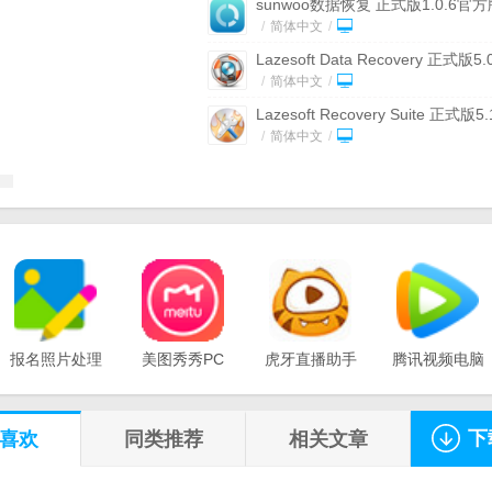
sunwoo数据恢复 正式版1.0.6官方
/
简体中文
/
Lazesoft Data Recovery 正式版5
方版
/
简体中文
/
Lazesoft Recovery Suite 正式版5
方版
/
简体中文
/
福昕数据恢复软件 正式版
1.1.10421.18官方版
/
简体中文
/
福昕数据恢复2026 正式版
1.0.10423.16官方版
/
简体中文
/
涂师傅数据恢复 正式版3056.1.26.
官方版
/
简体中文
/
涂师傅数据恢复软件 正式版
3056.1.26.55官方版
/
简体中文
/
报名照片处理
美图秀秀PC
虎牙直播助手
腾讯视频电脑
工具 v2022免
版 v7.0.6.4免
v5.34.2.0官
版
费版
费版
方正式版
v11.50.4036.
0官方版
下
喜欢
同类推荐
相关文章