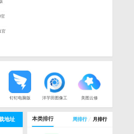
版
.0官
.1官
55
钉钉电脑版
洋芋田图像工
美图云修
v6.5.20官方
具箱 v3.5.0免
v2.3.1官方版
版
费版
本类排行
载地址
周排行
月排行