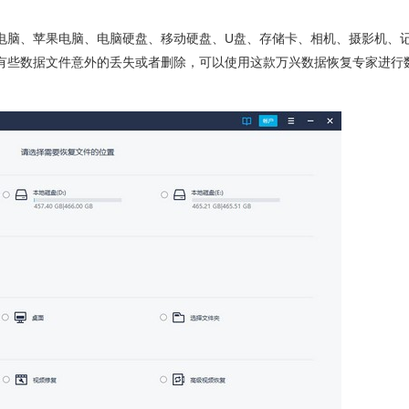
电脑、苹果电脑、电脑硬盘、移动硬盘、U盘、存储卡、相机、摄影机、
有些数据文件意外的丢失或者删除，可以使用这款万兴数据恢复专家进行