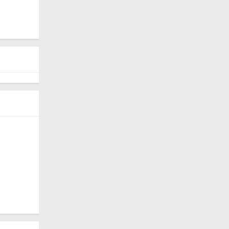
修复。
复APF