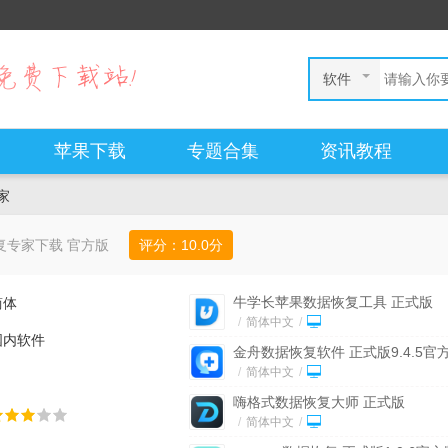
软件
苹果下载
专题合集
资讯教程
家
复专家下载 官方版
评分：
10.0
分
牛学长苹果数据恢复工具 正式版
简体
10.3.10官方版
/
简体中文
/
国内软件
金舟数据恢复软件 正式版9.4.5官
/
简体中文
/
嗨格式数据恢复大师 正式版
2.9.1889.428官方版
/
简体中文
/