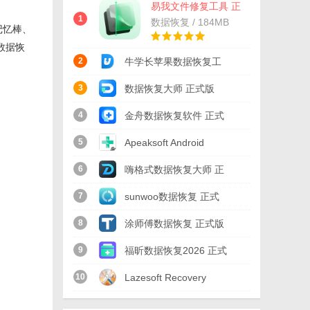
易我文件修复工具 正
式版4.2.5官方版
1
数据恢复 / 184MB
记忆棒、
数据恢
2
牛学长苹果数据恢复工
具 正式版10.3.10官方版
3
数据恢复大师 正式版
9.5.7官方版
4
金舟数据恢复软件 正式
版9.4.5官方版
5
Apeaksoft Android
Toolkit 正式版2.1.56官
6
嗨格式数据恢复大师 正
方版
式版2.9.1889.428官方
7
sunwoo数据恢复 正式
版
版1.0.6官方版
8
涂师傅数据恢复 正式版
3056.1.26.55官方版
9
福昕数据恢复2026 正式
版1.0.10423.16官方版
10
Lazesoft Recovery
Suite 正式版5.1官方版