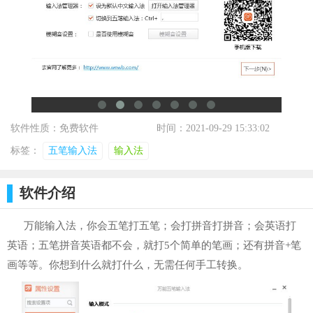
软件性质：免费软件
时间：2021-09-29 15:33:02
标签：
五笔输入法
输入法
软件介绍
万能输入法，你会五笔打五笔；会打拼音打拼音；会英语打
英语；五笔拼音英语都不会，就打5个简单的笔画；还有拼音+笔
画等等。你想到什么就打什么，无需任何手工转换。