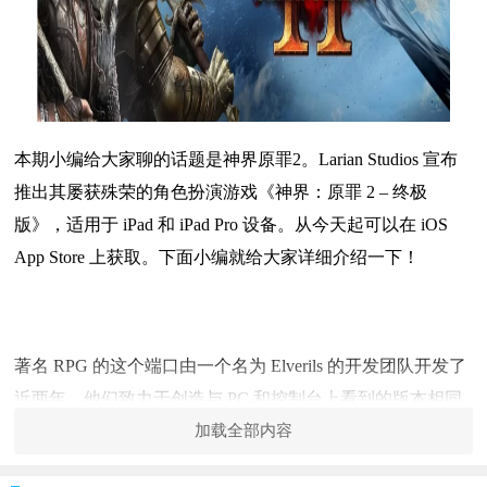
本期小编给大家聊的话题是神界原罪2。Larian Studios 宣布
推出其屡获殊荣的角色扮演游戏《神界：原罪 2 – 终极
版》，适用于 iPad 和 iPad Pro 设备。从今天起可以在 iOS
App Store 上获取。下面小编就给大家详细介绍一下！
著名 RPG 的这个端口由一个名为 Elverils 的开发团队开发了
近两年，他们致力于创造与 PC 和控制台上看到的版本相同
的 1:1 体验。
加载全部内容