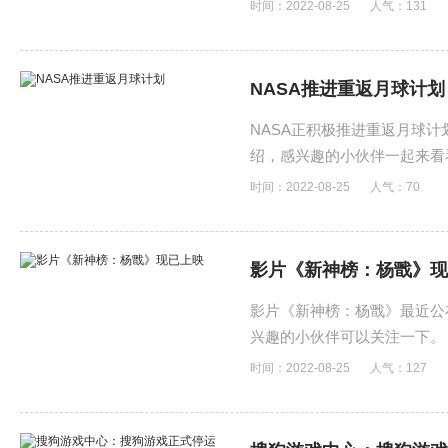
时间：2022-08-25
人气：
131
NASA推进重返月球计划
NASA正积极推进重返月球
绍，感兴趣的小伙伴一起来看
时间：2022-08-25
人气：
70
影片《新神榜：杨戬》现
影片《新神榜：杨戬》最近公
兴趣的小伙伴可以关注一下。
时间：2022-08-25
人气：
127