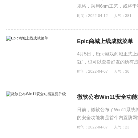
规格，采用6nm工艺，或将
时间：2022-04-12
人气：
381
Epic商城上线成就菜单
4月5日，Epic游戏商城正
就”，也可以查看好友的所有
时间：2022-04-07
人气：
36
微软公布Win11安全功
日前，微软公布了Win11
的安全功能将是首个内置防网络
时间：2022-04-07
人气：
23