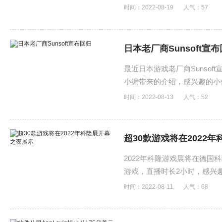
时间：2022-08-19
人气：
57
日本老厂商Sunsoft宣
最近日本游戏老厂商Sunso
小编带来的介绍，感兴趣的小
时间：2022-08-13
人气：
52
超30款游戏将在2022
2022年科隆游戏展将在德国科
游戏，直播时长2小时，感兴
时间：2022-08-11
人气：
68