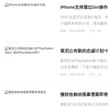
iPhone支持通过Siri操
Siri不仅是可以用来打电话
小编带来的的介绍，感兴趣的
时间：2022-08-09
人气：
41
索尼公布新的忠诚计划“PlaySt
索尼针对PlayStation客户推
完全免费的，下面小编就为大
时间：2022-08-09
人气：
31
微软收购动视暴雪案即将
微软在1月18日发布公告宣布