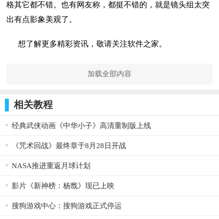
格其它都不错。也有网友称，都挺不错的，就是镜头组太突
出有点影象美观了。
想了解更多精彩资讯，敬请关注软件之家。
加载全部内容
相关教程
经典武侠动画《中华小子》高清重制版上线
《咒术回战》最终章于8月28日开战
NASA推进重返月球计划
影片《新神榜：杨戬》现已上映
搜狗游戏中心：搜狗游戏正式停运