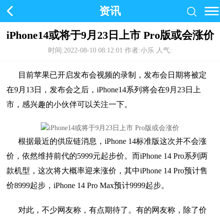
资讯
iPhone14或将于9月23日上市 Pro版或会涨价
时间:2022-08-10 08:12:01
作者:小乐 人气:
目前苹果已开启发布会视频的录制，发布会日期将被定
在9月13日，发布会之后，iPhone14系列将会在9月23日上
市，感兴趣的小伙伴可以关注一下。
根据最近的供应链消息，iPhone 14标准版这次并不会涨
价，依然维持前代的5999元起步价。而iPhone 14 Pro系列两
款机型，这次将大概率迎来涨价，其中iPhone 14 Pro预计售
价8999起步，iPhone 14 Pro Max预计9999起步。
对此，不少网友称，有点期待了。有的网友称，除了价