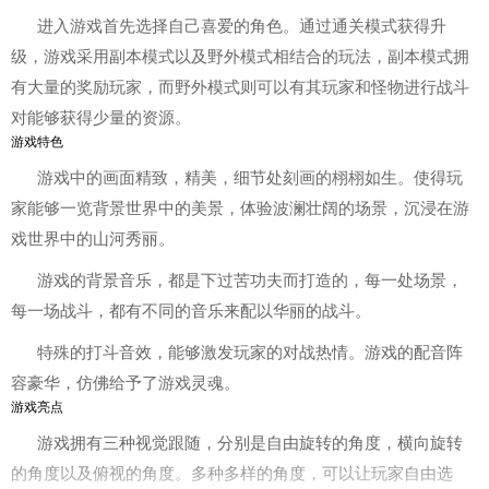
进入游戏首先选择自己喜爱的角色。通过通关模式获得升
级，游戏采用副本模式以及野外模式相结合的玩法，副本模式拥
有大量的奖励玩家，而野外模式则可以有其玩家和怪物进行战斗
对能够获得少量的资源。
游戏特色
游戏中的画面精致，精美，细节处刻画的栩栩如生。使得玩
家能够一览背景世界中的美景，体验波澜壮阔的场景，沉浸在游
戏世界中的山河秀丽。
游戏的背景音乐，都是下过苦功夫而打造的，每一处场景，
每一场战斗，都有不同的音乐来配以华丽的战斗。
特殊的打斗音效，能够激发玩家的对战热情。游戏的配音阵
容豪华，仿佛给予了游戏灵魂。
游戏亮点
游戏拥有三种视觉跟随，分别是自由旋转的角度，横向旋转
的角度以及俯视的角度。多种多样的角度，可以让玩家自由选