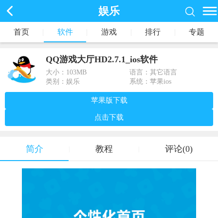
娱乐
首页
|
软件
|
游戏
|
排行
|
专题
QQ游戏大厅HD2.7.1_ios软件
大小：
103MB
语言：其它语言
类别：娱乐
系统：苹果ios
苹果版下载
点击下载
简介
教程
评论(0)
|
|