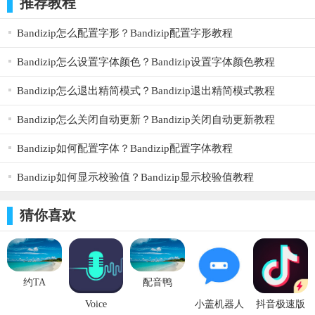
推荐教程
Bandizip怎么配置字形？Bandizip配置字形教程
Bandizip怎么设置字体颜色？Bandizip设置字体颜色教程
Bandizip怎么退出精简模式？Bandizip退出精简模式教程
Bandizip怎么关闭自动更新？Bandizip关闭自动更新教程
Bandizip如何配置字体？Bandizip配置字体教程
Bandizip如何显示校验值？Bandizip显示校验值教程
猜你喜欢
约TA
配音鸭
1.0.0_ios
1.1_ios
Voice
小盖机器人
抖音极速版