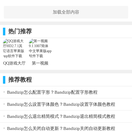
加载全部内容
热门推荐
QQ游戏大厅
第一视频
HD2.7.1_ios
9.1.1007_ios
软件
软件
推荐教程
Bandizip怎么配置字形？Bandizip配置字形教程
Bandizip怎么设置字体颜色？Bandizip设置字体颜色教程
Bandizip怎么退出精简模式？Bandizip退出精简模式教程
Bandizip怎么关闭自动更新？Bandizip关闭自动更新教程