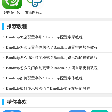
趣医院 –预
友德医药店
约挂号网上
端0.8.0_ios
平台
软件
推荐教程
2.6.84_ios软
件
Bandizip怎么配置字形？Bandizip配置字形教程
Bandizip怎么设置字体颜色？Bandizip设置字体颜色教程
Bandizip怎么退出精简模式？Bandizip退出精简模式教程
Bandizip怎么关闭自动更新？Bandizip关闭自动更新教程
Bandizip如何配置字体？Bandizip配置字体教程
Bandizip如何显示校验值？Bandizip显示校验值教程
猜你喜欢