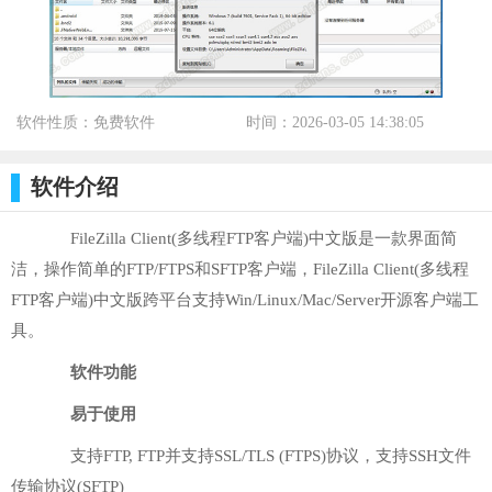
软件性质：免费软件
时间：2026-03-05 14:38:05
标签：
软件介绍
FileZilla Client(多线程FTP客户端)中文版是一款界面简
洁，操作简单的FTP/FTPS和SFTP客户端，FileZilla Client(多线程
FTP客户端)中文版跨平台支持Win/Linux/Mac/Server开源客户端工
具。
软件功能
易于使用
支持FTP, FTP并支持SSL/TLS (FTPS)协议，支持SSH文件
传输协议(SFTP)