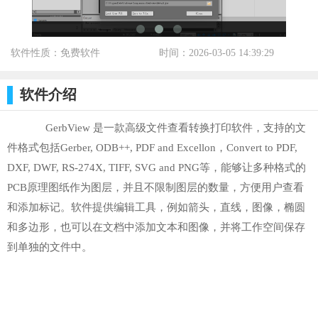
软件性质：免费软件
时间：2026-03-05 14:39:29
标签：
软件介绍
GerbView 是一款高级文件查看转换打印软件，支持的文
件格式包括Gerber, ODB++, PDF and Excellon，Convert to PDF,
DXF, DWF, RS-274X, TIFF, SVG and PNG等，能够让多种格式的
PCB原理图纸作为图层，并且不限制图层的数量，方便用户查看
和添加标记。软件提供编辑工具，例如箭头，直线，图像，椭圆
和多边形，也可以在文档中添加文本和图像，并将工作空间保存
到单独的文件中。