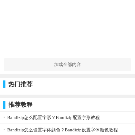
加载全部内容
热门推荐
推荐教程
Bandizip怎么配置字形？Bandizip配置字形教程
Bandizip怎么设置字体颜色？Bandizip设置字体颜色教程